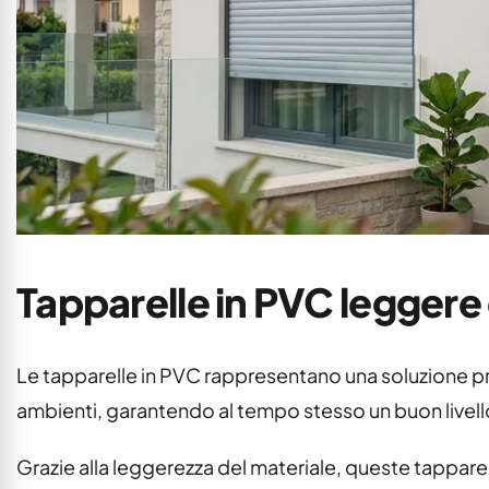
Tapparelle in PVC leggere 
Le tapparelle in PVC rappresentano una soluzione 
ambienti, garantendo al tempo stesso un buon livell
Grazie alla leggerezza del materiale, queste tapparell