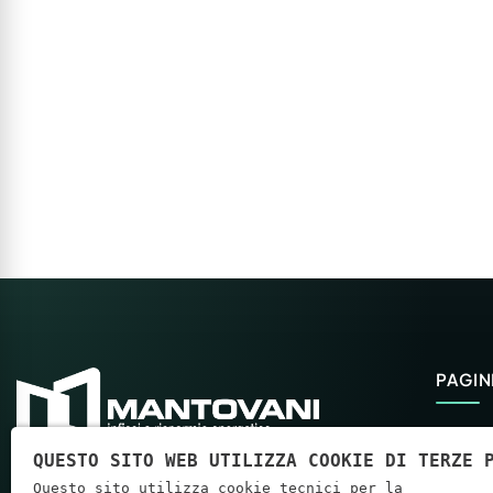
PAGIN
Home
QUESTO SITO WEB UTILIZZA COOKIE DI TERZE 
Aziend
Questo sito utilizza cookie tecnici per la