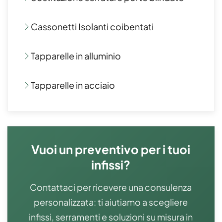
Cassonetti Isolanti coibentati
Tapparelle in alluminio
Tapparelle in acciaio
Vuoi un preventivo per i tuoi
infissi?
Contattaci per ricevere una consulenza
personalizzata: ti aiutiamo a scegliere
infissi, serramenti e soluzioni su misura in