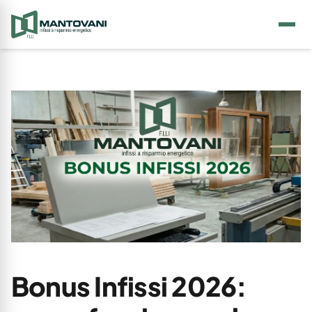
Bonus Infissi 2026: