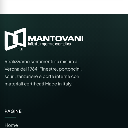
Realizziamo serramenti su misura a
Verona dal 1964. Finestre, portoncini,
scuri, zanzariere e porte interne con
materiali certificati Made in Italy.
PAGINE
Home