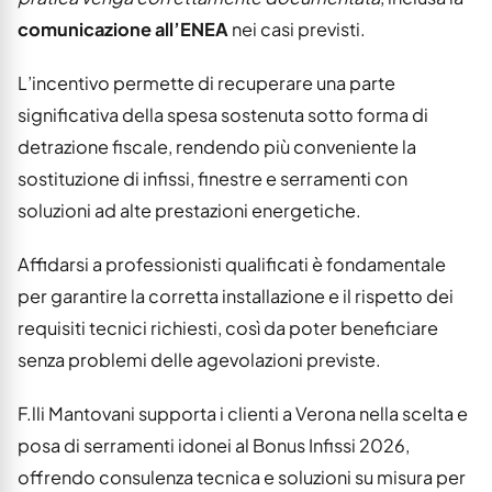
comunicazione all’ENEA
nei casi previsti.
L’incentivo permette di recuperare una parte
significativa della spesa sostenuta sotto forma di
detrazione fiscale, rendendo più conveniente la
sostituzione di infissi, finestre e serramenti con
soluzioni ad alte prestazioni energetiche.
Affidarsi a professionisti qualificati è fondamentale
per garantire la corretta installazione e il rispetto dei
requisiti tecnici richiesti, così da poter beneficiare
senza problemi delle agevolazioni previste.
F.lli Mantovani supporta i clienti a Verona nella scelta e
posa di serramenti idonei al Bonus Infissi 2026,
offrendo consulenza tecnica e soluzioni su misura per