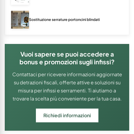
Sostituzione serrature portoncini blindati
Vuoi sapere se puoi accedere a
bonus e promozioni sugli infissi?
Contattaci per ricevere informazioni aggiornate
su detrazioni fiscali, offerte attive e soluzioni su
misura per infissi e serramenti. Ti aiutiamo a
trovare la scelta più conveniente per la tua casa.
Richiedi informazioni