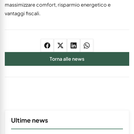
massimizzare comfort, risparmio energetico e
vantaggi fiscali.
Torna alle news
Ultime news