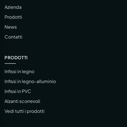
Azienda
Prodotti
News
Contatti
PRODOTTI
Infissi in legno
Infissi in legno-alluminio
Infissi in PVC
Alzanti scorrevoli
Vedi tutti i prodotti